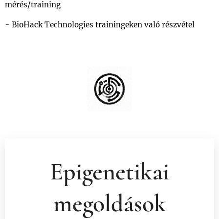
mérés/training
- BioHack Technologies trainingeken való részvétel
Epigenetikai
megoldások