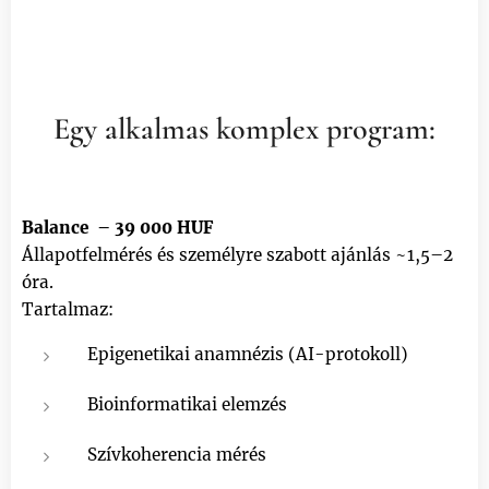
Egy alkalmas komplex program:
Balance – 39 000 HUF
Állapotfelmérés és személyre szabott ajánlás ~1,5–2
óra.
Tartalmaz:
Epigenetikai anamnézis (AI-protokoll)
Bioinformatikai elemzés
Szívkoherencia mérés